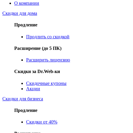
О компании
Скидки для дома
Продление
Продлить со скидкой
Расширение (до 5 ПК)
Расширить лицензию
Скидки за Dr.Web-ки
Скидочные купоны
Акции
Скидки для бизнеса
Продление
Скидки от 40%