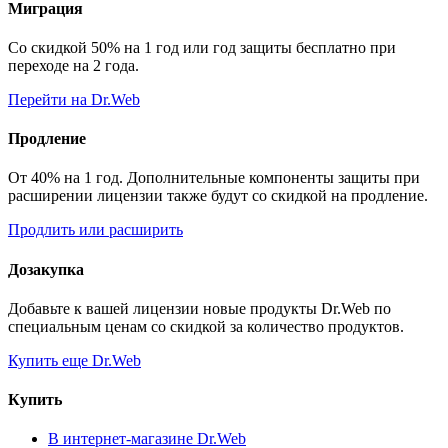
Миграция
Со скидкой 50% на 1 год или год защиты бесплатно при
переходе на 2 года.
Перейти на Dr.Web
Продление
От 40% на 1 год. Дополнительные компоненты защиты при
расширении лицензии также будут со скидкой на продление.
Продлить или расширить
Дозакупка
Добавьте к вашей лицензии новые продукты Dr.Web по
специальным ценам со скидкой за количество продуктов.
Купить еще Dr.Web
Купить
В интернет-магазине Dr.Web