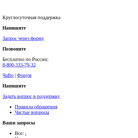
Круглосуточная поддержка
Напишите
Запрос через форму
Позвоните
Бесплатно по России:
8-800-333-79-32
ЧаВо
|
Форум
Напишите
Задать вопрос в поддержку
Правила обращения
Частые вопросы
Ваши запросы
Все:
-