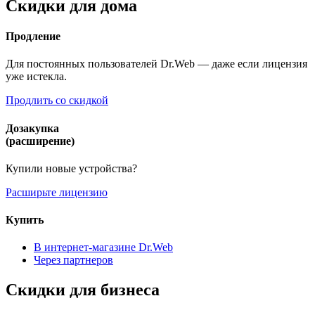
Скидки для дома
Продление
Для постоянных пользователей Dr.Web — даже если лицензия
уже истекла.
Продлить со скидкой
Дозакупка
(расширение)
Купили новые устройства?
Расширьте лицензию
Купить
В интернет-магазине Dr.Web
Через партнеров
Скидки для бизнеса