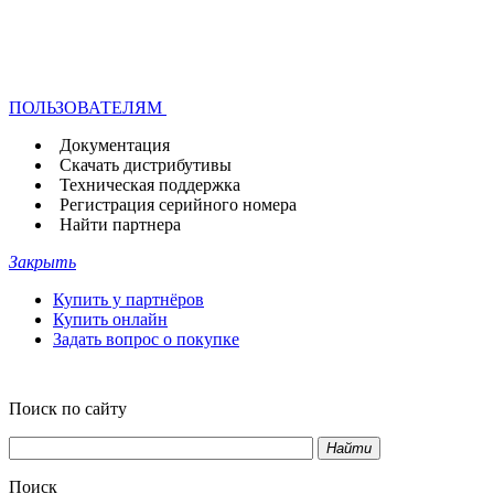
ПОЛЬЗОВАТЕЛЯМ
Документация
Скачать дистрибутивы
Техническая поддержка
Регистрация серийного номера
Найти партнера
Закрыть
Купить у партнёров
Купить онлайн
Задать вопрос о покупке
Поиск по сайту
Найти
Поиск