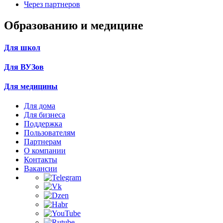
Через партнеров
Образованию и медицине
Для школ
Для ВУЗов
Для медицины
Для дома
Для бизнеса
Поддержка
Пользователям
Партнерам
О компании
Контакты
Вакансии