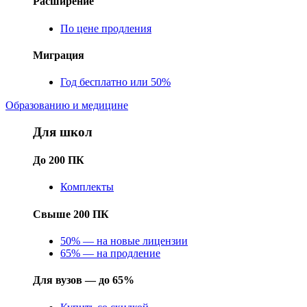
Расширение
По цене продления
Миграция
Год бесплатно или 50%
Образованию и медицине
Для школ
До 200 ПК
Комплекты
Свыше 200 ПК
50% — на новые лицензии
65% — на продление
Для вузов — до 65%