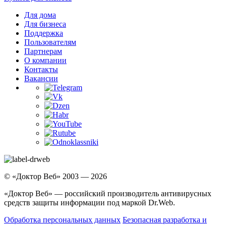
Для дома
Для бизнеса
Поддержка
Пользователям
Партнерам
О компании
Контакты
Вакансии
© «Доктор Веб» 2003 — 2026
«Доктор Веб» — российский производитель антивирусных
средств защиты информации под маркой Dr.Web.
Обработка персональных данных
Безопасная разработка и