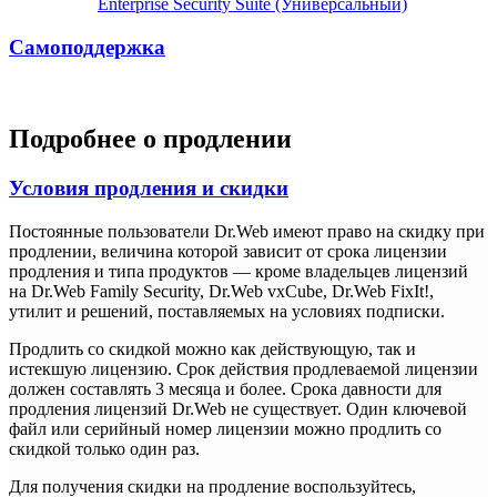
Enterprise Security Suite (Универсальный)
Самоподдержка
Подробнее о продлении
Условия продления и скидки
Постоянные пользователи Dr.Web имеют право на скидку при
продлении, величина которой зависит от срока лицензии
продления и типа продуктов — кроме владельцев лицензий
на Dr.Web Family Security, Dr.Web vxCube, Dr.Web FixIt!,
утилит и решений, поставляемых на условиях подписки.
Продлить со скидкой можно как действующую, так и
истекшую лицензию. Срок действия продлеваемой лицензии
должен составлять 3 месяца и более. Срока давности для
продления лицензий Dr.Web не существует. Один ключевой
файл или серийный номер лицензии можно продлить со
скидкой только один раз.
Для получения скидки на продление воспользуйтесь,