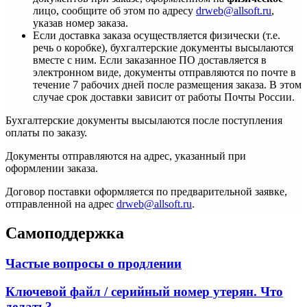
лицо, сообщите об этом по адресу
drweb@allsoft.ru
,
указав номер заказа.
Если доставка заказа осуществляется физически (т.е.
речь о коробке), бухгалтерские документы высылаются
вместе с ним. Если заказанное ПО доставляется в
электронном виде, документы отправляются по почте в
течение 7 рабочих дней после размещения заказа. В этом
случае срок доставки зависит от работы Почты России.
Бухгалтерские документы высылаются после поступления
оплаты по заказу.
Документы отправляются на адрес, указанный при
оформлении заказа.
Договор поставки оформляется по предварительной заявке,
отправленной на адрес
drweb@allsoft.ru
.
Самоподдержка
Частые вопросы о продлении
Ключевой файл / серийный номер утерян. Что
делать?