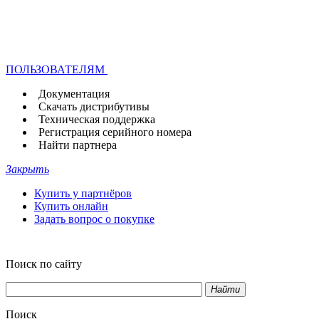
ПОЛЬЗОВАТЕЛЯМ
Документация
Скачать дистрибутивы
Техническая поддержка
Регистрация серийного номера
Найти партнера
Закрыть
Купить у партнёров
Купить онлайн
Задать вопрос о покупке
Поиск по сайту
Найти
Поиск