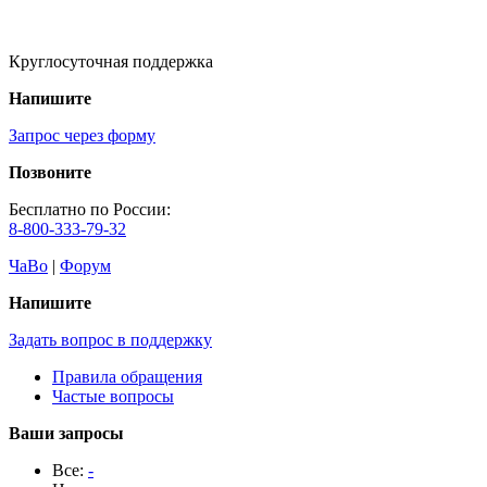
Круглосуточная поддержка
Напишите
Запрос через форму
Позвоните
Бесплатно по России:
8-800-333-79-32
ЧаВо
|
Форум
Напишите
Задать вопрос в поддержку
Правила обращения
Частые вопросы
Ваши запросы
Все:
-